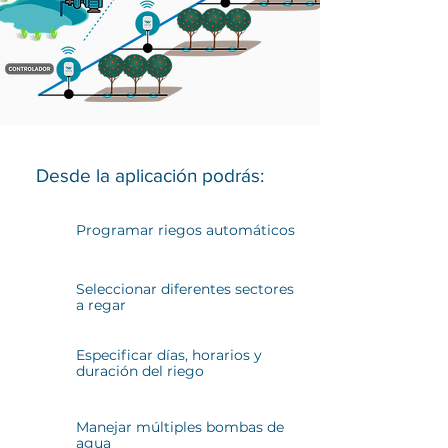
Desde la aplicación podrás:
Programar riegos automáticos
Seleccionar diferentes sectores
a regar
Especificar días, horarios y
duración del riego
Manejar múltiples bombas de
agua