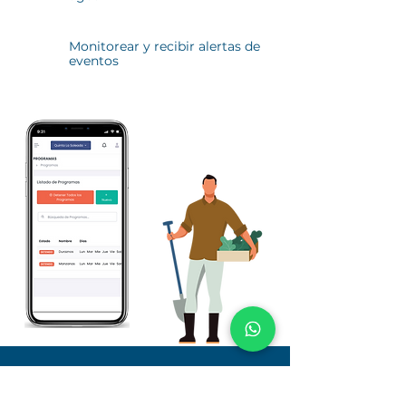
Monitorear y recibir alertas de
eventos
Noticias